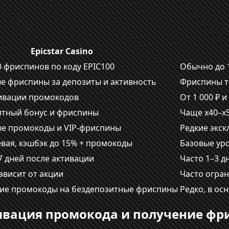
Epicstar Casino
0 фриспинов по коду EPIC100
Обычно до 1
е фриспины за депозиты и активность
Фриспины т
тивации промокодов
От 1 000 ₽ 
итный бонус и фриспины
Чаще x40–x
е промокоды и VIP‑фриспины
Редкие экс
вая, кэшбэк до 15% + промокоды
Базовые уро
7 дней после активации
Часто 1–3 
зависит от акции
Часто огран
ие промокоды на бездепозитные фриспины
Редко, в о
ктивация промокода и получение ф