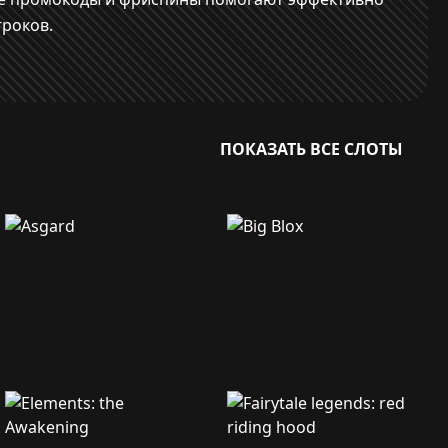
гроков.
ПОКАЗАТЬ ВСЕ СЛОТЫ