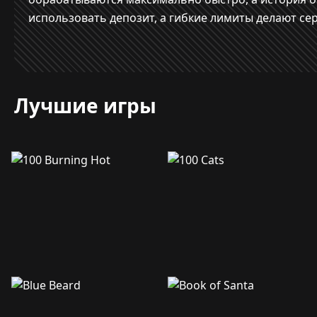
использовать депозит, а гибкие лимиты делают сер
Лучшие игры