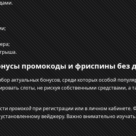
дами.
ии;
ера;
ыгрыша.
онусы промокоды и фриспины без 
бор актуальных бонусов, среди которых особой попул
ровать слоты, не рискуя собственными средствами, а 
ести
промокод
при регистрации или в личном кабинете.
 установленному вейджеру. Важно внимательно изучать 