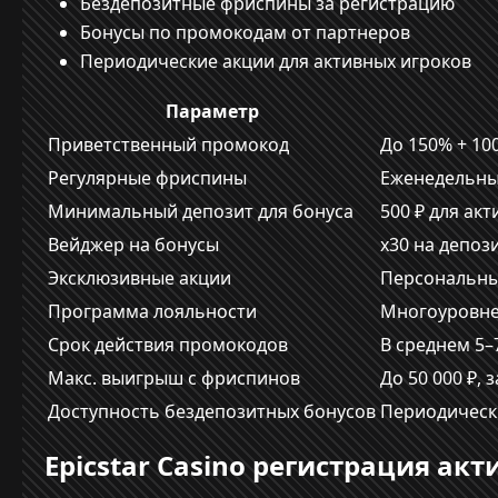
Бездепозитные фриспины за регистрацию
Бонусы по промокодам от партнеров
Периодические акции для активных игроков
Параметр
Приветственный промокод
До 150% + 10
Регулярные фриспины
Еженедельны
Минимальный депозит для бонуса
500 ₽ для ак
Вейджер на бонусы
x30 на депоз
Эксклюзивные акции
Персональны
Программа лояльности
Многоуровне
Срок действия промокодов
В среднем 5–
Макс. выигрыш с фриспинов
До 50 000 ₽, 
Доступность бездепозитных бонусов
Периодическ
Epicstar Casino регистрация а