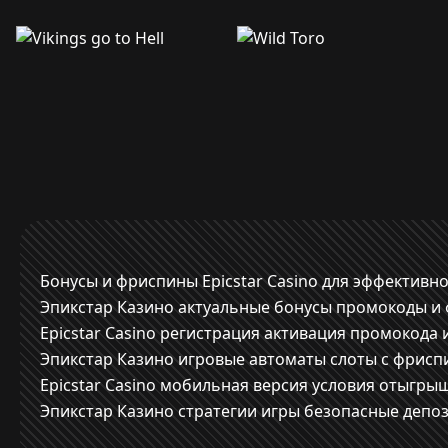
Бонусы и фриспины Epicstar Casino для эффективн
Эпикстар Казино актуальные бонусы промокоды и
Epicstar Casino регистрация активация промокода
Эпикстар Казино игровые автоматы слоты с фрис
Epicstar Casino мобильная версия условия отыгр
Эпикстар Казино стратегии игры безопасные депо