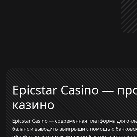
Epicstar Casino — п
казино
Epicstar Casino — современная платформа для он
баланс и выводить выигрыши с помощью банковски
обрабатываются максимально быстро, а история о