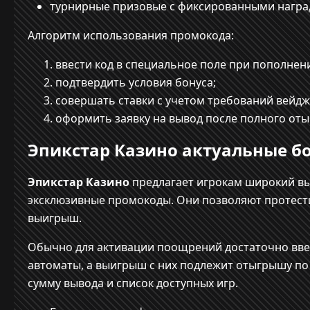
турнирные призовые с фиксированными награ
Алгоритм использования промокода:
ввести код в специальное поле при пополнен
подтвердить условия бонуса;
совершать ставки с учетом требований вейдж
оформить заявку на вывод после полного от
Эпикстар Казино актуальные б
Эпикстар Казино
предлагает игрокам широкий вы
эксклюзивные промокоды. Они позволяют протести
выигрыш.
Обычно для активации поощрений достаточно вв
автоматы, а выигрыш с них подлежит отыгрышу по
сумму вывода и список доступных игр.